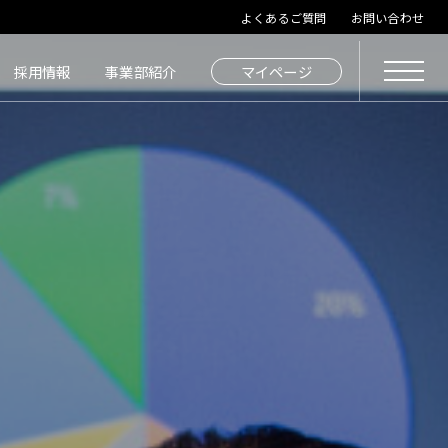
よくあるご質問
お問い合わせ
採用情報
事業部紹介
マイページ