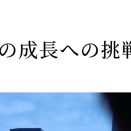
ONの成長への挑