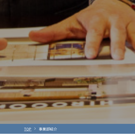
TOP
事業部紹介