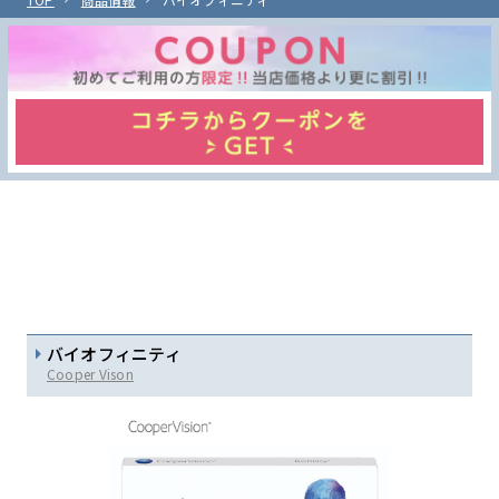
バイオフィニティ
Cooper Vison