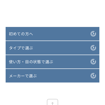
初めての方へ
タイプで選ぶ
使い方・目の状態で選ぶ
メーカーで選ぶ