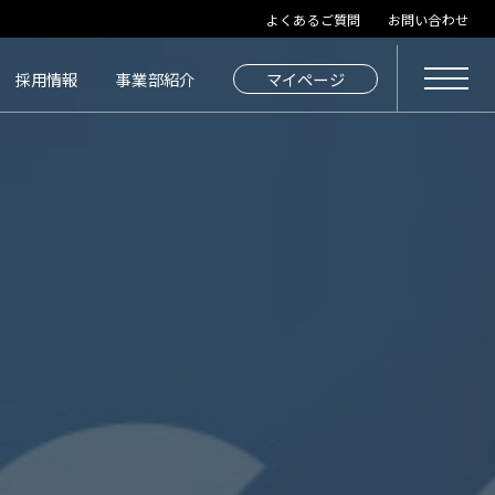
よくあるご質問
お問い合わせ
採用情報
事業部紹介
マイページ