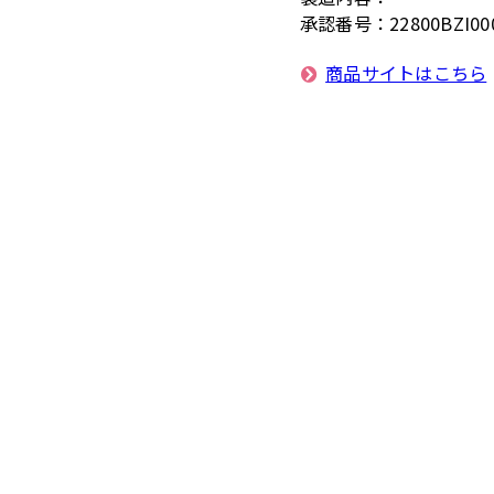
承認番号
22800BZI00
商品サイトはこちら