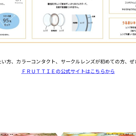
たい方、カラーコンタクト、サークルレンズが初めての方、ぜ
ＦＲＵＴＴＩＥの公式サイトはこちらから