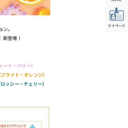
ョン。
】
新登場！
ィート・ベリー）
（ブライト・オレンジ）
グロッシー・チェリー）