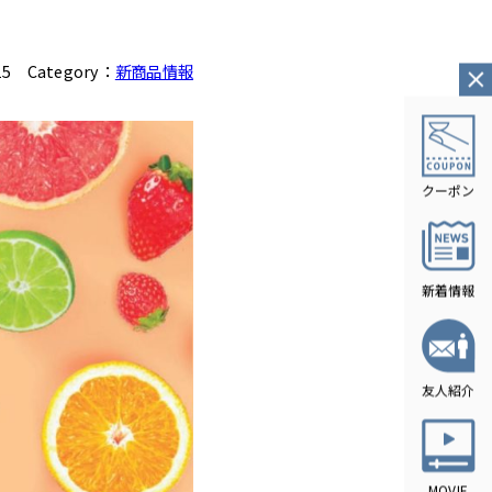
15
Category：
新商品情報