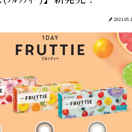
2021.05.