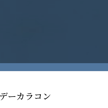
ワンデーカラコン