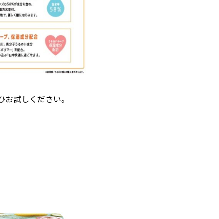
ひお試しください。