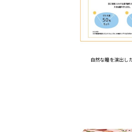
自然な瞳を演出し