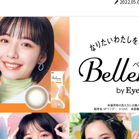
2022.05.