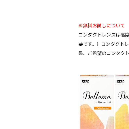
※無料お試しについて
コンタクトレンズは高
要です。）コンタクト
果、ご希望のコンタク