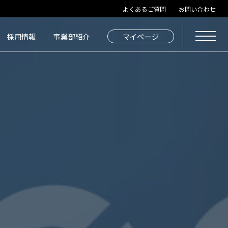
よくあるご質問
お問い合わせ
採用情報
事業部紹介
マイページ