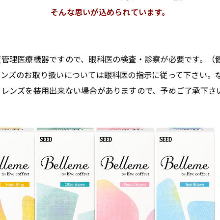
そんな思いが込められています。
度管理医療機器ですので、眼科医の検査・診察が必要です。（
レンズのお取り扱いについては眼科医の指示に従って下さい。
トレンズを装用出来ない場合がありますので、予めご了承下さ