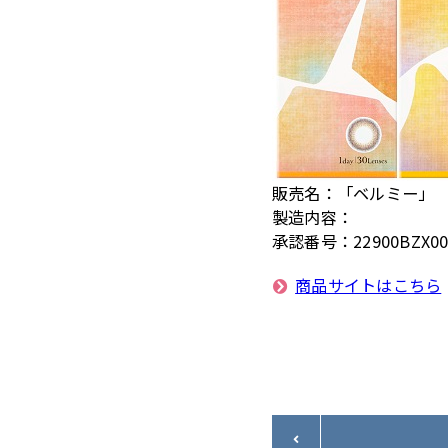
販売名
「ベルミー」
製造内容
承認番号
22900BZX00
商品サイトはこちら