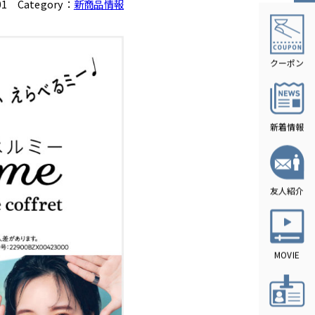
01
Category：
新商品情報