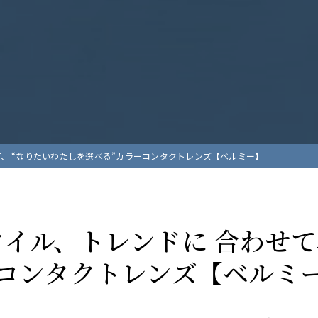
、 “なりたいわたしを選べる”カラーコンタクトレンズ【ベルミー】
イル、トレンドに 合わせて
ーコンタクトレンズ【ベルミ