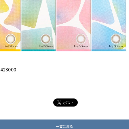
423000
一覧に戻る