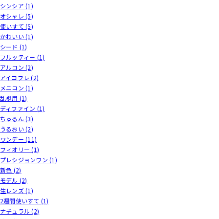
シンシア (1)
オシャレ (5)
使いすて (5)
かわいい (1)
シード (1)
フルッティー (1)
アルコン (2)
アイコフレ (2)
メニコン (1)
乱視用 (1)
ディファイン (1)
ちゅるん (3)
うるおい (2)
ワンデー (11)
フィオリー (1)
プレシジョンワン (1)
新色 (2)
モデル (2)
生レンズ (1)
2週間使いすて (1)
ナチュラル (2)