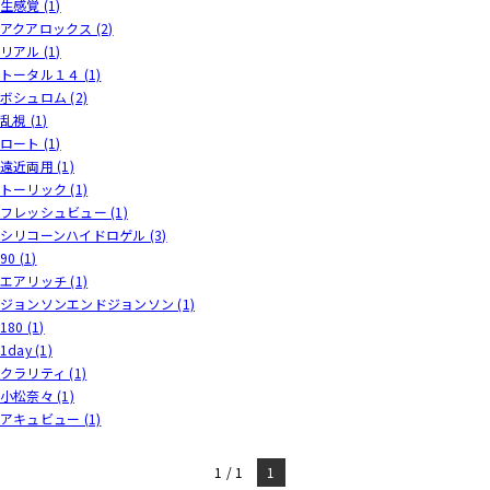
生感覚 (1)
アクアロックス (2)
リアル (1)
トータル１４ (1)
ボシュロム (2)
乱視 (1)
ロート (1)
遠近両用 (1)
トーリック (1)
フレッシュビュー (1)
シリコーンハイドロゲル (3)
90 (1)
エアリッチ (1)
ジョンソンエンドジョンソン (1)
180 (1)
1day (1)
クラリティ (1)
小松奈々 (1)
アキュビュー (1)
1 / 1
1