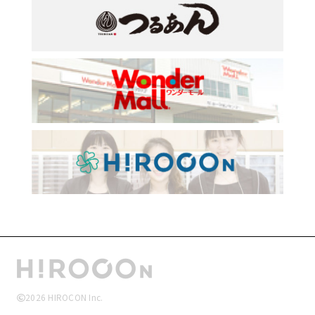
2026
HIROCON Inc.