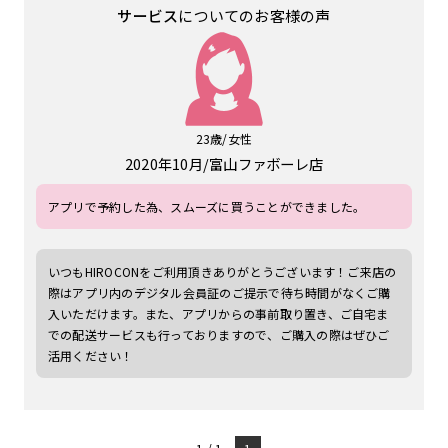
サービス
についてのお客様の声
23歳/女性
2020年10月
富山ファボーレ店
アプリで予約した為、スムーズに買うことができました。
いつもHIROCONをご利用頂きありがとうございます！ご来店の
際はアプリ内のデジタル会員証のご提示で待ち時間がなくご購
入いただけます。また、アプリからの事前取り置き、ご自宅ま
での配送サービスも行っておりますので、ご購入の際はぜひご
活用ください！