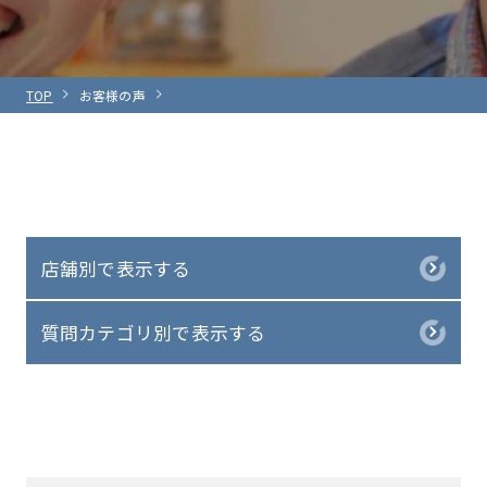
TOP
お客様の声
店舗別で表示する
質問カテゴリ別で表示する