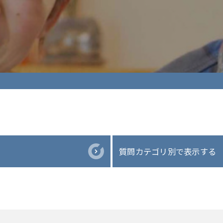
質問カテゴリ別で表示する