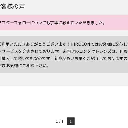
お客様の声
アフターフォローについても丁寧に教えていただきました。
をご利用いただきありがとうございます！HIROCONではお客様に安心
ーサービスを充実させております。未開封のコンタクトレンズは、何度
ご購入して頂いても安心です！新商品もいち早くご紹介しておりますの
ぜひお気軽にご相談下さい。
1 / 1
1