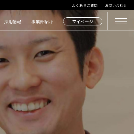
よくあるご質問
お問い合わせ
採用情報
事業部紹介
マイページ