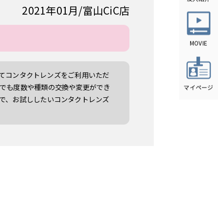
2021年01月
富山CiC店
してコンタクトレンズをご利用いただ
でも度数や種類の交換や変更ができ
で、お試ししたいコンタクトレンズ