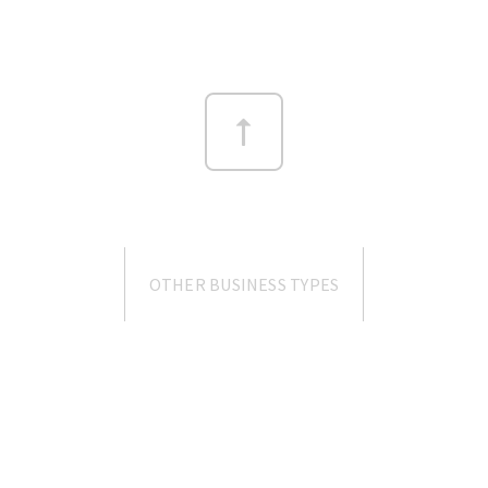
OTHER BUSINESS TYPES