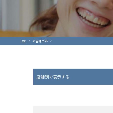
TOP
お客様の声
店舗別で表示する