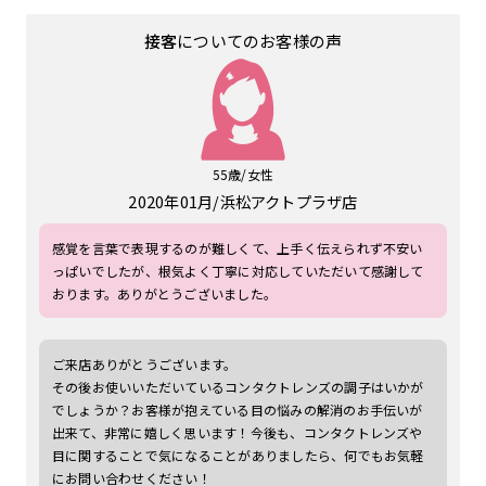
接客
についてのお客様の声
55歳/女性
2020年01月
浜松アクトプラザ店
感覚を言葉で表現するのが難しくて、上手く伝えられず不安い
っぱいでしたが、根気よく丁寧に対応していただいて感謝して
おります。ありがとうございました。
ご来店ありがとうございます。
その後お使いいただいているコンタクトレンズの調子はいかが
でしょうか？お客様が抱えている目の悩みの解消のお手伝いが
出来て、非常に嬉しく思います！今後も、コンタクトレンズや
目に関することで気になることがありましたら、何でもお気軽
にお問い合わせください！