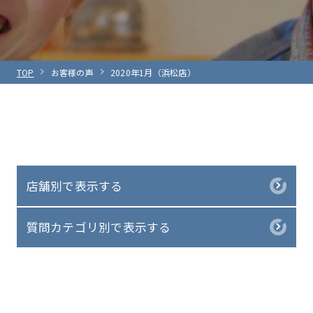
TOP
お客様の声
2020年1月（浜松店）
店舗別で表示する
質問カテゴリ別で表示する