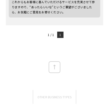
これからもお客様に喜んでいただけるサービスを充実させて参
りますので、“あったらいいな”というご要望がございました
ら、お気軽にご意見をお寄せください。
1 / 1
1
OTHER BUSINESS TYPES