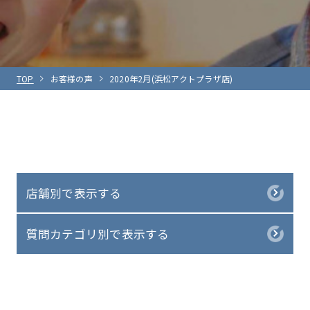
TOP
お客様の声
2020年2月(浜松アクトプラザ店)
店舗別で表示する
質問カテゴリ別で表示する