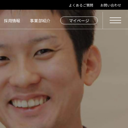
よくあるご質問
お問い合わせ
採用情報
事業部紹介
マイページ