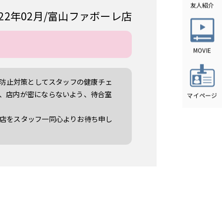
022年02月
富山ファボーレ店
染防止対策としてスタッフの健康チェ
、店内が密にならないよう、待合室
店をスタッフ一同心よりお待ち申し