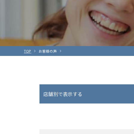
TOP
お客様の声
店舗別で表示する