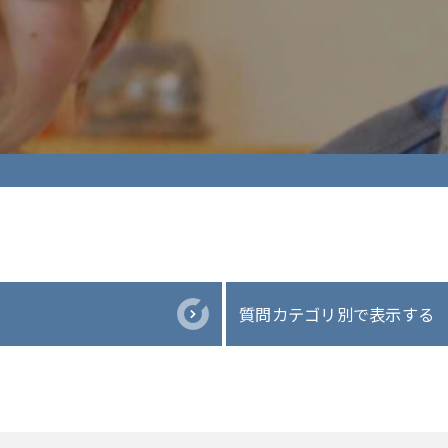
質問カテゴリ別で表示する