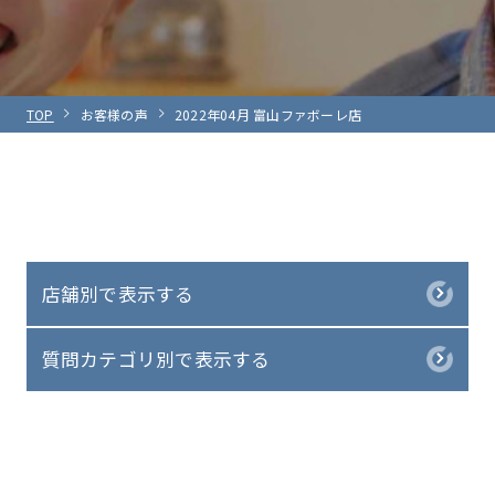
TOP
お客様の声
2022年04月 富山ファボーレ店
店舗別で表示する
質問カテゴリ別で表示する