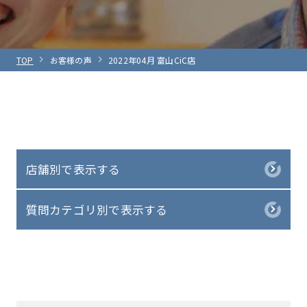
TOP
お客様の声
2022年04月 富山CiC店
店舗別で表示する
質問カテゴリ別で表示する