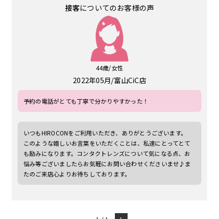
接客
についてのお客様の声
44歳/女性
2022年05月
富山CiC店
予約の電話がとても丁寧で分かりやすかった！
いつもHIROCONをご利用いただき、ありがとうございます。
このような嬉しいお言葉をいただくことは、私達にとってとて
も励みになります。コンタクトレンズについて気になる点、お
悩み等ございましたらお気軽にお問い合わせくださいませ♪ま
たのご来店心よりお待ちしております。