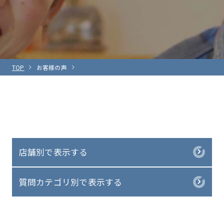
TOP
お客様の声
店舗別で表示する
質問カテゴリ別で表示する