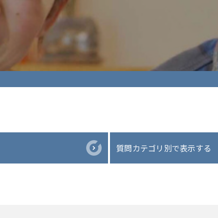
質問カテゴリ別で表示する