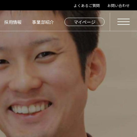
よくあるご質問
お問い合わせ
採用情報
事業部紹介
マイページ