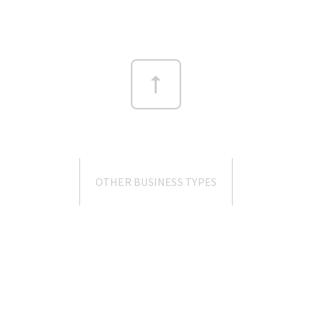
OTHER BUSINESS TYPES