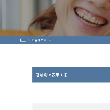
TOP
お客様の声
店舗別で表示する