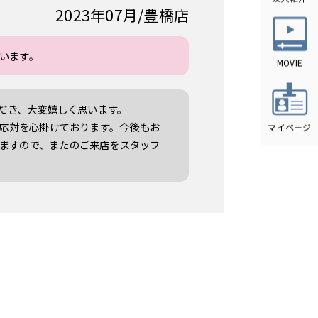
2023年07月
豊橋店
います。
ただき、大変嬉しく思います。
話応対を心掛けております。今後もお
ますので、またのご来店をスタッフ