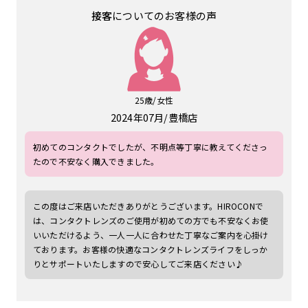
接客
についてのお客様の声
25歳/女性
2024年07月
豊橋店
初めてのコンタクトでしたが、不明点等丁寧に教えてくださっ
たので不安なく購入できました。
この度はご来店いただきありがとうございます。HIROCONで
は、コンタクトレンズのご使用が初めての方でも不安なくお使
いいただけるよう、一人一人に合わせた丁寧なご案内を心掛け
ております。お客様の快適なコンタクトレンズライフをしっか
りとサポートいたしますので安心してご来店ください♪