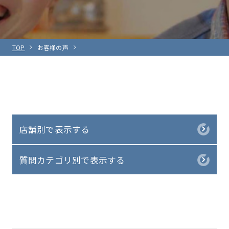
TOP
お客様の声
店舗別で表示する
質問カテゴリ別で表示する