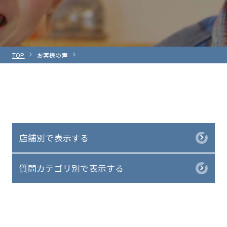
TOP
お客様の声
店舗別で表示する
質問カテゴリ別で表示する