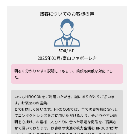
接客
についてのお客様の声
57歳/男性
2025年01月
富山ファボーレ店
明るく分かりやすく説明してもらい、笑顔も素敵な対応でし
た。
いつもHIROCONをご利用いただき、誠にありがとうございま
す。お褒めのお言葉、
とても嬉しく思います。HIROCONでは、全てのお客様に安心し
てコンタクトレンズをご使用いただけるよう、分かりやすい説
明を心掛け、お客様一人ひとりに合った最適な商品をご提案さ
せて頂いております。お客様の快適な視力生活をHIROCONがサ