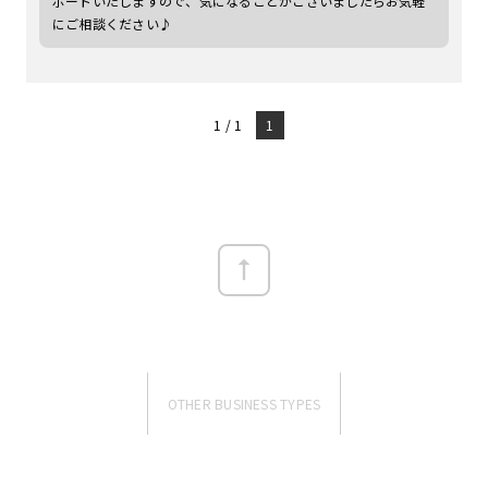
ポートいたしますので、気になることがございましたらお気軽
にご相談ください♪
1 / 1
1
OTHER BUSINESS TYPES