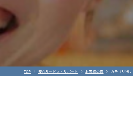
TOP
安心サービス・サポート
お客様の声
カテゴリ別：