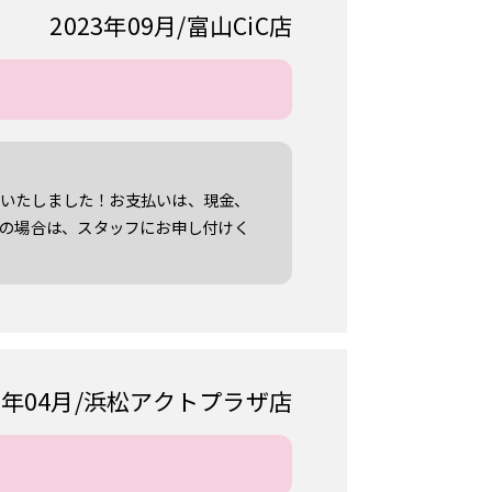
2023年09月
富山CiC店
開発いたしました！お支払いは、現金、
望の場合は、スタッフにお申し付けく
1年04月
浜松アクトプラザ店