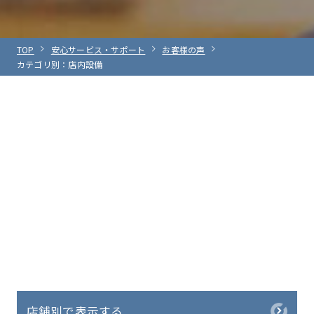
TOP
安心サービス・サポート
お客様の声
カテゴリ別：店内設備
店舗別で表示する