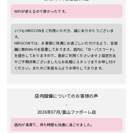
WIFIが使えるので良かったです。
いつもHIROCONをご利用いただき、誠にありがとうございま
す。
HIROCONでは、お客様に快適にお過ごしいただけるよう、全店
舗に無料Wi-Fiを設置しております。店内に「ID・パスワード」
を提示しておりますので、是非ご利用くださいませ♪設定方法
やご不明点等ございましたらお気軽にスタッフまでお申し付け
ください。またのご来店を心よりお待ちしております。
店内設備
についてのお客様の声
-
2026年07月
富山ファボーレ店
店内が清潔で、待ち時間も快適に過ごせました。