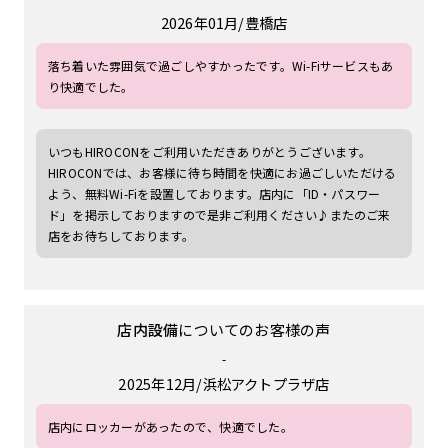
2026年01月
豊橋店
落ち着いた雰囲気で過ごしやすかったです。Wi-Fiサービスもあ
り快適でした。
いつもHIROCONをご利用いただきありがとうございます。
HIROCONでは、お客様に待ち時間を快適にお過ごしいただける
よう、無料Wi-Fiを設置しております。店内に「ID・パスワー
ド」を掲示しておりますので是非ご利用ください♪またのご来
店をお待ちしております。
店内設備
についてのお客様の声
-
2025年12月
浜松アクトプラザ店
店内にロッカーがあったので、快適でした。