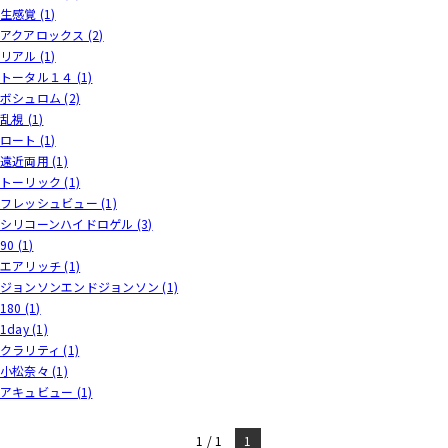
生感覚 (1)
アクアロックス (2)
リアル (1)
トータル１４ (1)
ボシュロム (2)
乱視 (1)
ロート (1)
遠近両用 (1)
トーリック (1)
フレッシュビュー (1)
シリコーンハイドロゲル (3)
90 (1)
エアリッチ (1)
ジョンソンエンドジョンソン (1)
180 (1)
1day (1)
クラリティ (1)
小松奈々 (1)
アキュビュー (1)
1 / 1
1