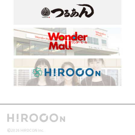
2026
HIROCON Inc.