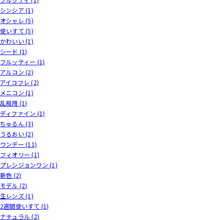
シンシア (1)
オシャレ (5)
使いすて (5)
かわいい (1)
シード (1)
フルッティー (1)
アルコン (2)
アイコフレ (2)
メニコン (1)
乱視用 (1)
ディファイン (1)
ちゅるん (3)
うるおい (2)
ワンデー (11)
フィオリー (1)
プレシジョンワン (1)
新色 (2)
モデル (2)
生レンズ (1)
2週間使いすて (1)
ナチュラル (2)