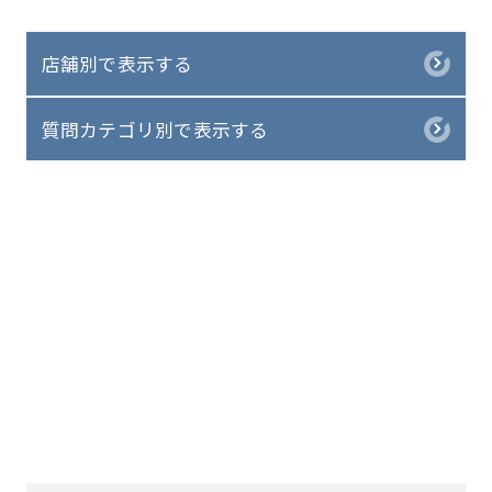
店舗別で表示する
質問カテゴリ別で表示する