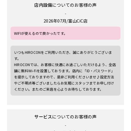
店内設備
についてのお客様の声
-
2026年07月
富山CiC店
WIFIが使えるので良かったです。
いつもHIROCONをご利用いただき、誠にありがとうございま
す。
HIROCONでは、お客様に快適にお過ごしいただけるよう、全店
舗に無料Wi-Fiを設置しております。店内に「ID・パスワード」
を提示しておりますので、是非ご利用くださいませ♪設定方法
やご不明点等ございましたらお気軽にスタッフまでお申し付け
ください。またのご来店を心よりお待ちしております。
サービス
についてのお客様の声
-