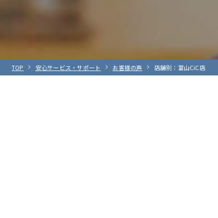
TOP
安心サービス・サポート
お客様の声
店舗別：富山CiC店